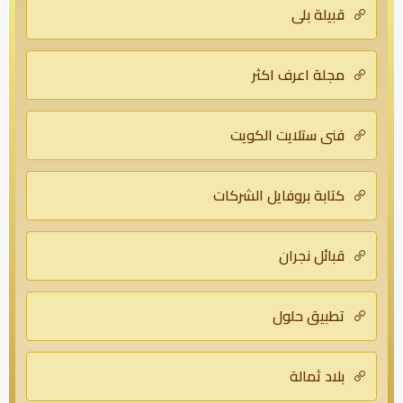
قبيلة بلي
مجلة اعرف اكثر
فني ستلايت الكويت
كتابة بروفايل الشركات
قبائل نجران
تطبيق حلول
بلاد ثمالة