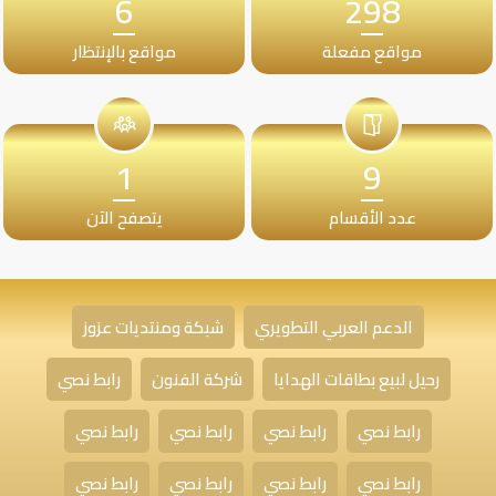
6
298
مواقع مفعلة
مواقع بالإنتظار
1
9
عدد الأقسام
يتصفح الآن
الدعم العربي التطويري
شبكة ومنتديات عزوز
رحيل لبيع بطاقات الهدايا
شركة الفنون
رابط نصي
رابط نصي
رابط نصي
رابط نصي
رابط نصي
رابط نصي
رابط نصي
رابط نصي
رابط نصي