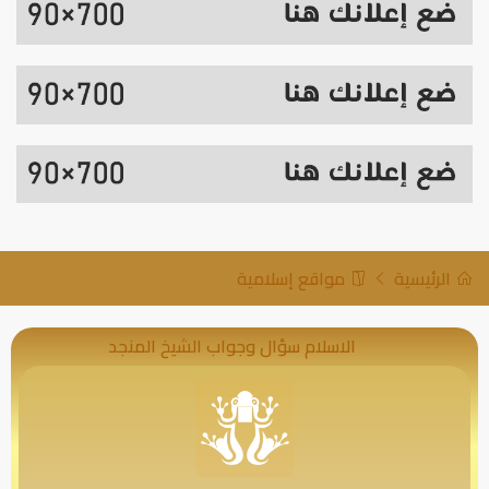
الرئيسية
مواقع إسلامية
الاسلام سؤال وجواب الشيخ المنجد