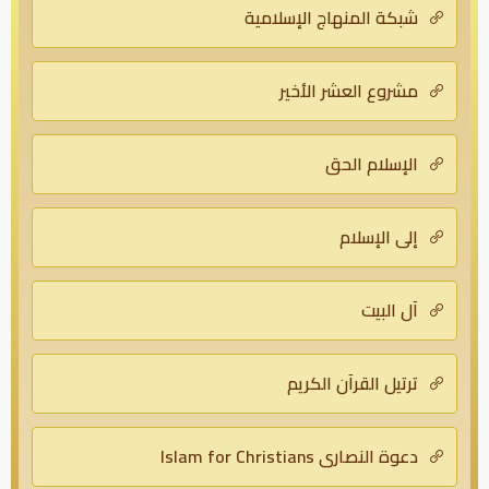
شبكة المنهاج الإسلامية
مشروع العشر الأخير
الإسلام الحق
إلى الإسلام
آل البيت
ترتيل القرآن الكريم
دعوة النصارى Islam for Christians