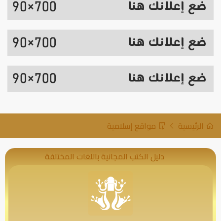
الرئيسية
مواقع إسلامية
دليل الكتب المجانية باللغات المختلفة