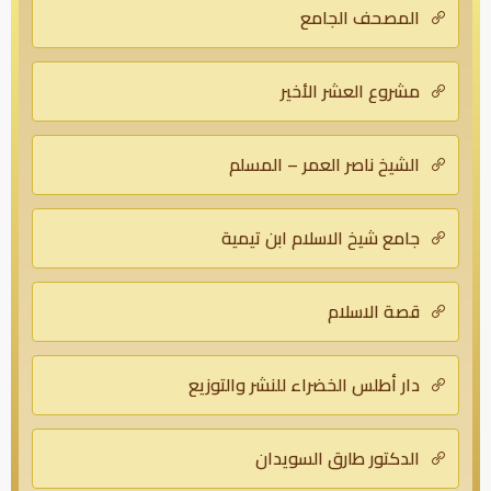
المصحف الجامع
مشروع العشر الأخير
الشيخ ناصر العمر – المسلم
جامع شيخ الاسلام ابن تيمية
قصة الاسلام
دار أطلس الخضراء للنشر والتوزيع
الدكتور طارق السويدان