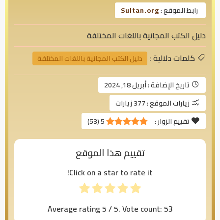
رابط الموقع :
Sultan.org
دليل الكتب المجانية باللغات المختلفة
كلمات دلالية :
دليل الكتب المجانية باللغات المختلفة
تاريخ الإضافة :
أبريل 18, 2024
زيارات الموقع :
377 زيارات
تقييم الزوار :
5
(
53
)
تقييم هذا الموقع
Click on a star to rate it!
Average rating
5
/ 5. Vote count:
53