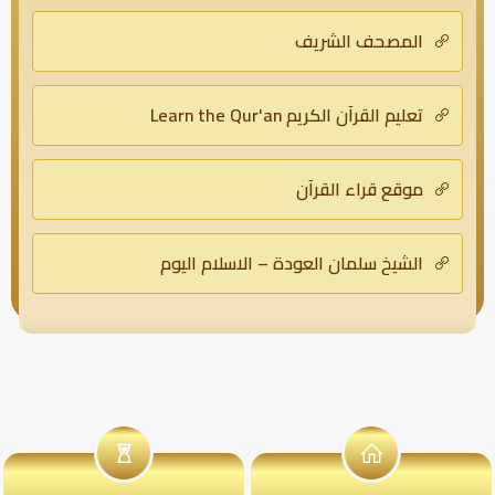
المصحف الشريف
تعليم القرآن الكريم Learn the Qur'an
موقع قراء القرآن
الشيخ سلمان العودة – الاسلام اليوم