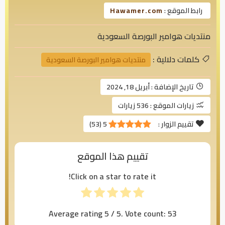
رابط الموقع :
Hawamer.com
منتديات هوامير البورصة السعودية
كلمات دلالية :
منتديات هوامير البورصة السعودية
تاريخ الإضافة :
أبريل 18, 2024
زيارات الموقع :
536 زيارات
تقييم الزوار :
5
(
53
)
تقييم هذا الموقع
Click on a star to rate it!
Average rating
5
/ 5. Vote count:
53