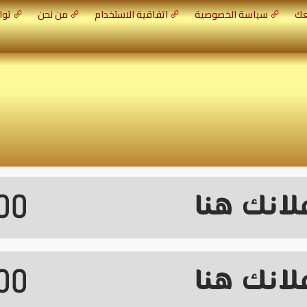
عك
سياسة الخصوصية
اتفاقية الاستخدام
من نحن
توا