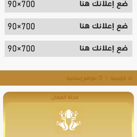
الرئيسية
مواقع إسلامية
مجلة الفرقان