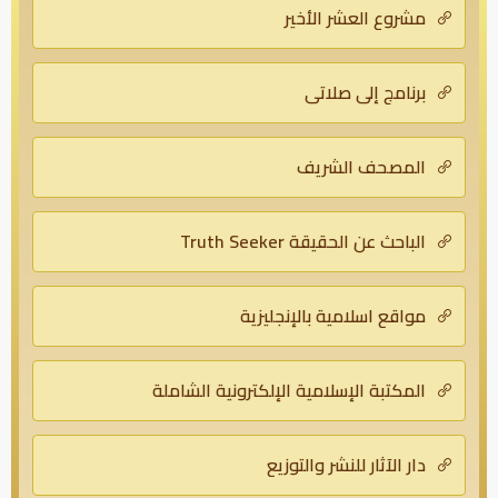
مشروع العشر الأخير
برنامج إلى صلاتى
المصحف الشريف
الباحث عن الحقيقة Truth Seeker
مواقع اسلامية بالإنجليزية
المكتبة الإسلامية الإلكترونية الشاملة
دار الآثار للنشر والتوزيع