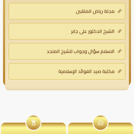
مجلة رياض المتقين
الشيخ الدكتور علي جابر
الاسلام سؤال وجواب للشيخ المنجد
مكتبة صيد الفوائد الإسلامية