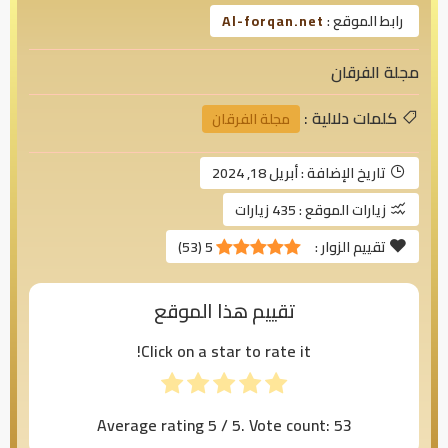
رابط الموقع :
Al-forqan.net
مجلة الفرقان
كلمات دلالية :
مجلة الفرقان
تاريخ الإضافة :
أبريل 18, 2024
زيارات الموقع :
435 زيارات
تقييم الزوار :
5
(
53
)
تقييم هذا الموقع
Click on a star to rate it!
Average rating
5
/ 5. Vote count:
53