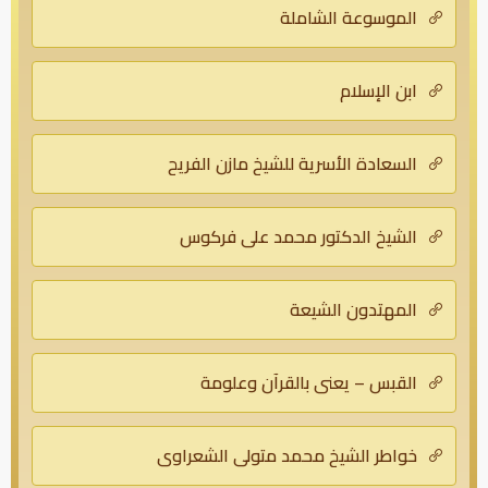
الموسوعة الشاملة
ابن الإسلام
السعادة الأسرية للشيخ مازن الفريح
الشيخ الدكتور محمد علي فركوس
المهتدون الشيعة
القبس – يعني بالقرآن وعلومة
خواطر الشيخ محمد متولى الشعراوي