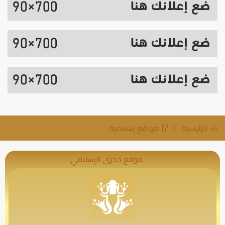
الرئيسية
مواقع إسلامية
موقع ذكرى الإسلامي