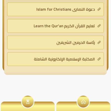
دعوة النصارى Islam for Christians
تعليم القرآن الكريم Learn the Qur'an
رئاسة الحرمين الشريفين
المكتبة الإسلامية الإلكترونية الشاملة