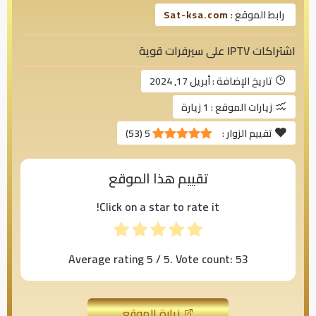
رابط الموقع :
Sat-ksa.com
اشتراكات IPTV على سيرفرات قوية
تاريخ الإضافة :
أبريل 17, 2024
زيارات الموقع :
1 زيارة
تقييم الزوار :
5
(
53
)
تقييم هذا الموقع
Click on a star to rate it!
Average rating
5
/ 5. Vote count:
53
زيارة الموقع