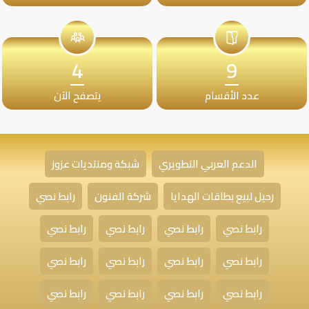
4
9
عدد الأقسام
يتصفح الآن
الدعم العربي التطويري
شبكة ومنتديات عزوز
رحيل لبيع بطاقات الهدايا
شركة الفنون
رابط نصي
رابط نصي
رابط نصي
رابط نصي
رابط نصي
رابط نصي
رابط نصي
رابط نصي
رابط نصي
رابط نصي
رابط نصي
رابط نصي
رابط نصي