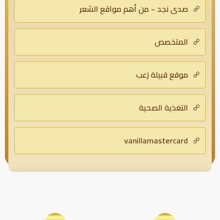
صدى نجد ~ من أهم مواقع الشعر
المتخصص
موقع قبيلة زعب
التغذية الصحية
vanillamastercard