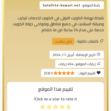
رابط الموقع :
Satellite-kuwait.net
شركة نهضة الكويت الاولى في الكويت لخدمات تركيب
وصيانة الستلايت في جميع مناطق وضواحي دولة الكويت
خدمة على مدار 24 ساعة اين ما كنتكم
كلمات دلالية :
فني ستلايت
تاريخ الإضافة :
أبريل 17, 2024
زيارات الموقع :
454 زيارات
تقييم الزوار :
5
(
53
)
تقييم هذا الموقع
Click on a star to rate it!