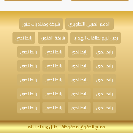
الدعم العربي التطويري
شبكة ومنتديات عزوز
رحيل لبيع بطاقات الهدايا
شركة الفنون
رابط نصي
رابط نصي
رابط نصي
رابط نصي
رابط نصي
رابط نصي
رابط نصي
رابط نصي
رابط نصي
رابط نصي
رابط نصي
رابط نصي
رابط نصي
رابط نصي
رابط نصي
رابط نصي
رابط نصي
رابط نصي
رابط نصي
رابط نصي
رابط نصي
جميع الحقوق محفوظة لـ دليل white frog