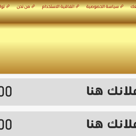
عك
سياسة الخصوصية
اتفاقية الاستخدام
من نحن
توا