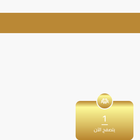
1
يتصفح الآن