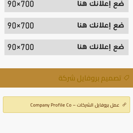
تصميم بروفايل شركة
عمل بروفايل الشركات – Company Profile Co