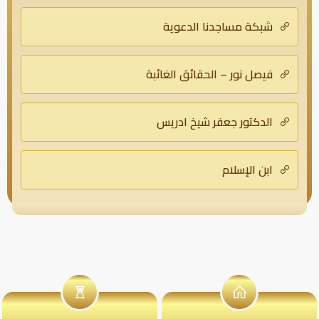
شبكة مساجدنا الدعوية
فيصل نور – الحقائق الغائبة
الدكتور جعفر شيخ ادريس
ابن الإسلام