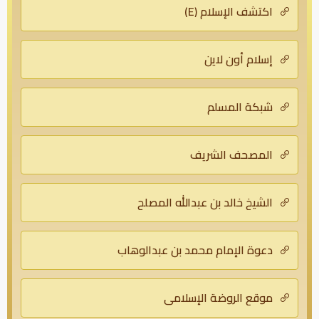
اكتشف الإسلام (E)
إسلام أون لاين
شبكة المسلم
المصحف الشريف
الشيخ خالد بن عبدالله المصلح
دعوة الإمام محمد بن عبدالوهاب
موقع الروضة الإسلامي