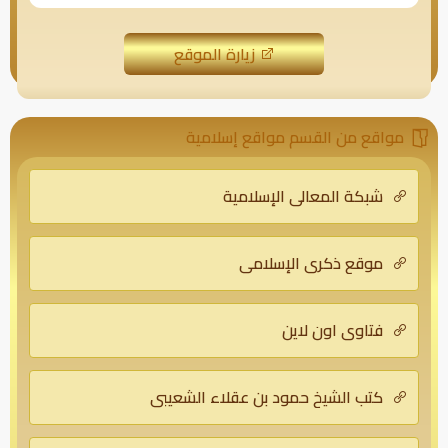
زيارة الموقع
مواقع من القسم مواقع إسلامية
شبكة المعالي الإسلامية
موقع ذكرى الإسلامي
فتاوى اون لاين
كتب الشيخ حمود بن عقلاء الشعيبي