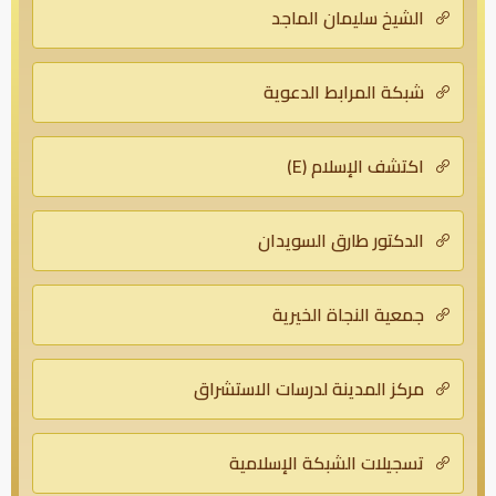
الشيخ سليمان الماجد
شبكة المرابط الدعوية
اكتشف الإسلام (E)
الدكتور طارق السويدان
جمعية النجاة الخيرية
مركز المدينة لدرسات الاستشراق
تسجيلات الشبكة الإسلامية