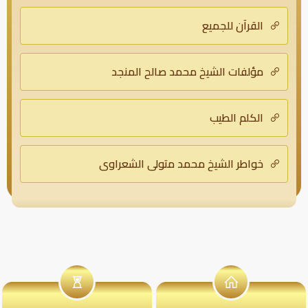
القرآن للجميع
مؤلفات الشيخ محمد صالح المنجد
الكلم الطيب
خواطر الشيخ محمد متولى الشعراوي