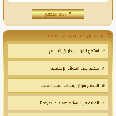
زيارة الموقع
مواقع من القسم مواقع إسلامية
استمع للقرآن – طريق الإسلام
مكتبة صيد الفوائد الإسلامية
الاسلام سؤال وجواب الشيخ المنجد
الصلاة في الإسلام Prayer in Islam