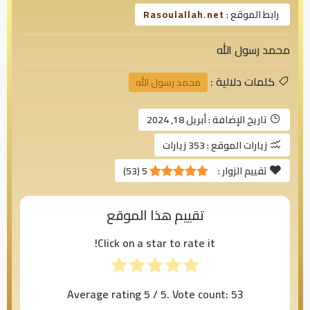
رابط الموقع :
Rasoulallah.net
محمد رسول الله
كلمات دلالية :
محمد رسول الله
تاريخ الإضافة :
أبريل 18, 2024
زيارات الموقع :
353 زيارات
تقييم الزوار :
5
(
53
)
تقييم هذا الموقع
Click on a star to rate it!
Average rating
5
/ 5. Vote count:
53