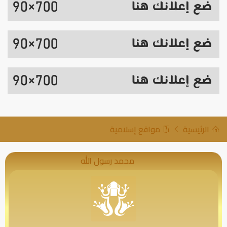
الرئيسية
مواقع إسلامية
محمد رسول الله