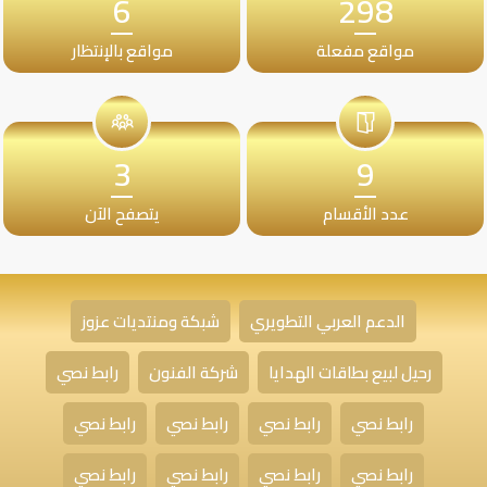
6
298
مواقع مفعلة
مواقع بالإنتظار
3
9
عدد الأقسام
يتصفح الآن
الدعم العربي التطويري
شبكة ومنتديات عزوز
رحيل لبيع بطاقات الهدايا
شركة الفنون
رابط نصي
رابط نصي
رابط نصي
رابط نصي
رابط نصي
رابط نصي
رابط نصي
رابط نصي
رابط نصي