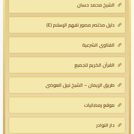
الشيخ محمد حسان
دليل مختصر مصور لفهم الإسلام (E)
الفتاوى الشرعية
القرآن الكريم للجميع
طريق الإيمان – الشيخ نبيل العوضي
موقع رمضانيات
دار النوادر