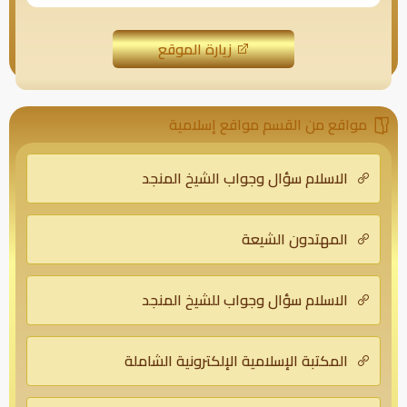
زيارة الموقع
مواقع من القسم مواقع إسلامية
الاسلام سؤال وجواب الشيخ المنجد
المهتدون الشيعة
الاسلام سؤال وجواب للشيخ المنجد
المكتبة الإسلامية الإلكترونية الشاملة