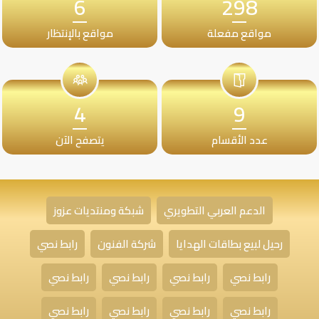
6
298
مواقع مفعلة
مواقع بالإنتظار
4
9
عدد الأقسام
يتصفح الآن
الدعم العربي التطويري
شبكة ومنتديات عزوز
رحيل لبيع بطاقات الهدايا
شركة الفنون
رابط نصي
رابط نصي
رابط نصي
رابط نصي
رابط نصي
رابط نصي
رابط نصي
رابط نصي
رابط نصي