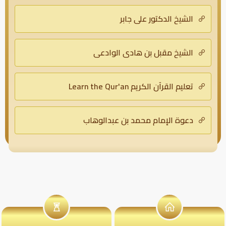
الشيخ الدكتور علي جابر
الشيخ مقبل بن هادي الوادعي
تعليم القرآن الكريم Learn the Qur'an
دعوة الإمام محمد بن عبدالوهاب