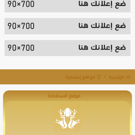
الرئيسية
مواقع إسلامية
موقع الاستقامة