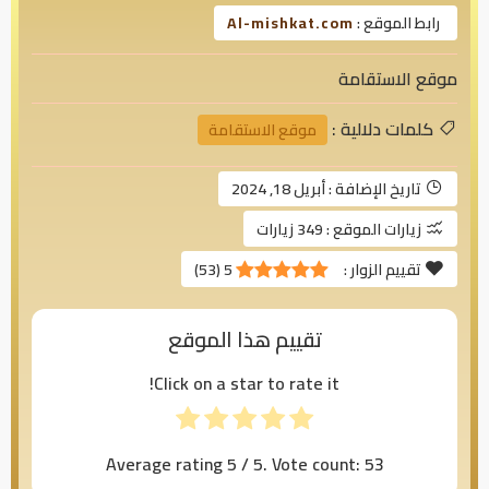
رابط الموقع :
Al-mishkat.com
موقع الاستقامة
كلمات دلالية :
موقع الاستقامة
تاريخ الإضافة :
أبريل 18, 2024
زيارات الموقع :
349 زيارات
تقييم الزوار :
5
(
53
)
تقييم هذا الموقع
Click on a star to rate it!
Average rating
5
/ 5. Vote count:
53