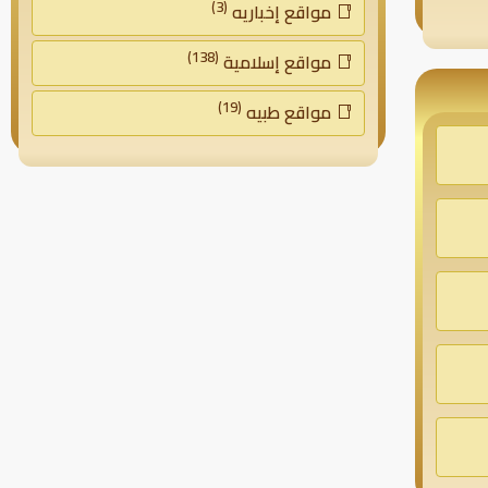
(3)
مواقع إخباريه
(138)
مواقع إسلامية
(19)
مواقع طبيه