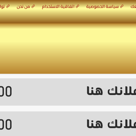
عك
سياسة الخصوصية
اتفاقية الاستخدام
من نحن
توا